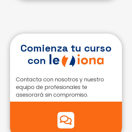
Comienza tu curso
con
Contacta con nosotros y nuestro
equipo de profesionales te
asesorará sin compromiso.
