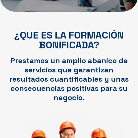
¿QUE ES LA FORMACIÓN
BONIFICADA?
Prestamos un amplio abanico de
servicios que garantizan
resultados cuantificables y unas
consecuencias positivas para su
negocio.