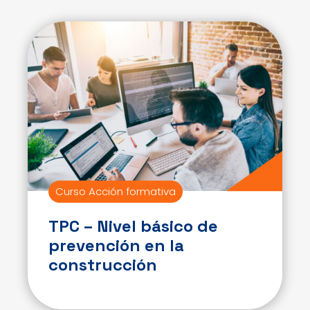
Curso Acción formativa
TPC – Nivel básico de
prevención en la
construcción