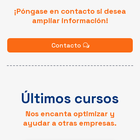
¡Póngase en contacto si desea
ampliar información!
Contacto
Últimos cursos
Nos encanta optimizar y
ayudar a otras empresas.