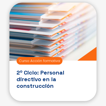
Curso Acción formativa
2º Ciclo: Personal
directivo en la
construcción