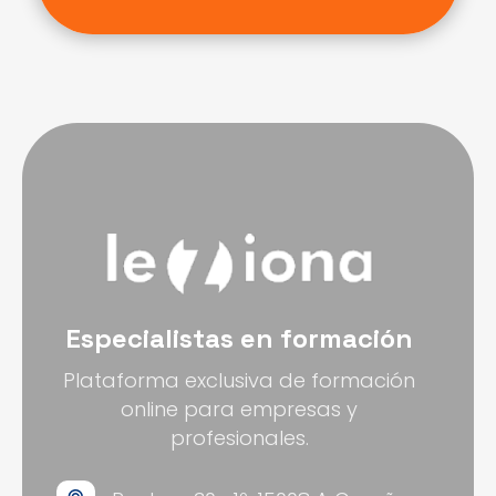
Especialistas en formación
Plataforma exclusiva de formación
online para empresas y
profesionales.