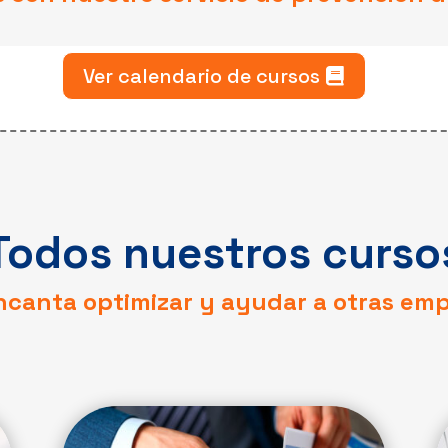
Ver calendario de cursos
Todos nuestros curso
ncanta optimizar y ayudar a otras emp