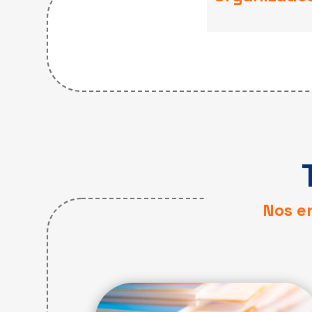
Nos e