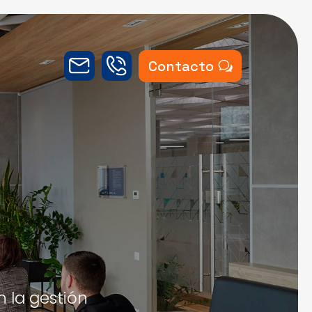
Contacto
 la gestión