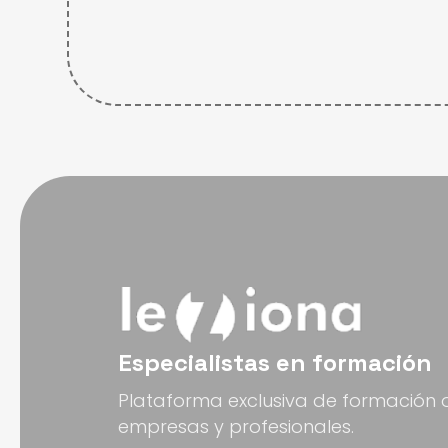
Especialistas en formación
Plataforma exclusiva de formación 
empresas y profesionales.