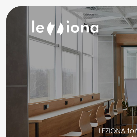
LEZIONA fo