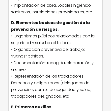
• Implantación de obra. Locales higiénico
sanitarios, instalaciones provisionales, etc.
D. Elementos básicos de gestión de la
prevención de riesgos.
• Organismos públicos relacionados con la
seguridad y salud en el trabajo.
• Organización preventiva del trabajo:
“rutinas” básicas.
• Documentación: recogida, elaboración y
archivo.
• Representación de los trabajadores.
Derechos y obligaciones (delegados de
prevención, comité de seguridad y salud,
trabajadores designados, etc)
E. Primeros auxilios.