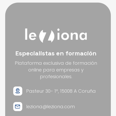
Especialistas en formación
Plataforma exclusiva de formación
online para empresas y
profesionales.
Pasteur 30- 1º, 15008 A Coruña
leziona@leziona.com