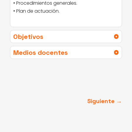
• Procedimientos generales.
• Plan de actuación.
Objetivos
Medios docentes
Siguiente
→