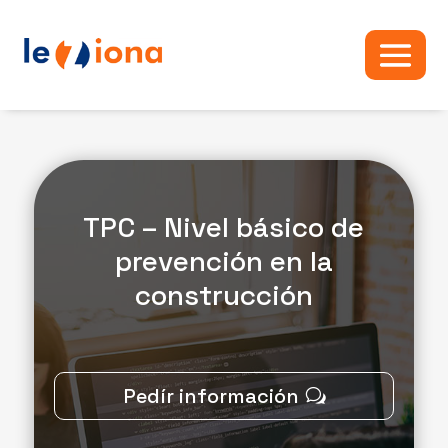
TPC – Nivel básico de
prevención en la
construcción
Pedír información