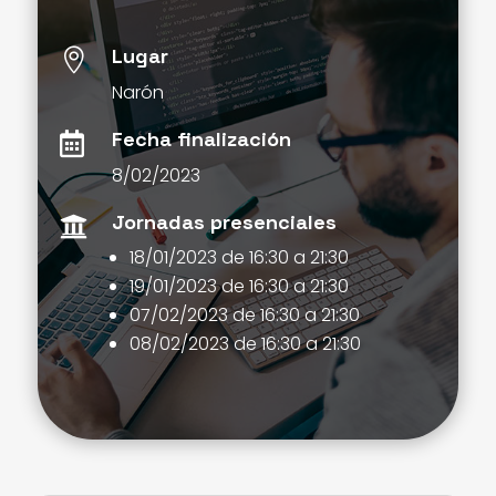
Lugar

Narón
Fecha finalización

8/02/2023
Jornadas presenciales

18/01/2023 de 16:30 a 21:30
19/01/2023 de 16:30 a 21:30
07/02/2023 de 16:30 a 21:30
08/02/2023 de 16:30 a 21:30