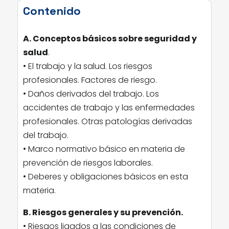
Contenido
A. Conceptos básicos sobre seguridad y
salud
.
• El trabajo y la salud. Los riesgos
profesionales. Factores de riesgo.
• Daños derivados del trabajo. Los
accidentes de trabajo y las enfermedades
profesionales. Otras patologías derivadas
del trabajo.
• Marco normativo básico en materia de
prevención de riesgos laborales.
• Deberes y obligaciones básicos en esta
materia.
B. Riesgos generales y su prevención.
• Riesgos ligados a las condiciones de