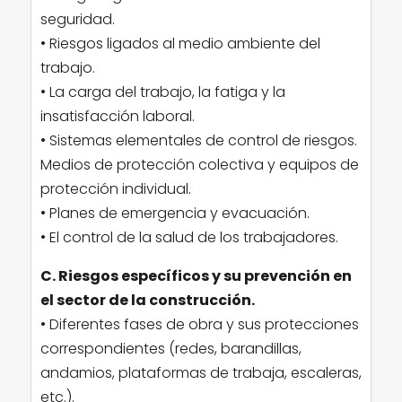
seguridad.
• Riesgos ligados al medio ambiente del
trabajo.
• La carga del trabajo, la fatiga y la
insatisfacción laboral.
• Sistemas elementales de control de riesgos.
Medios de protección colectiva y equipos de
protección individual.
• Planes de emergencia y evacuación.
• El control de la salud de los trabajadores.
C. Riesgos específicos y su prevención en
el sector de la construcción.
• Diferentes fases de obra y sus protecciones
correspondientes (redes, barandillas,
andamios, plataformas de trabaja, escaleras,
etc.).